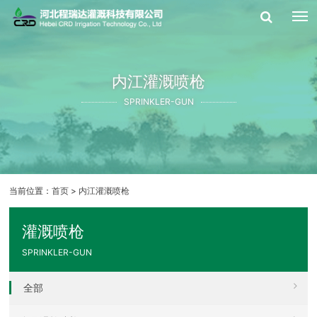
内江灌溉喷枪
SPRINKLER-GUN
当前位置：
首页
>
内江灌溉喷枪
灌溉喷枪
SPRINKLER-GUN
全部