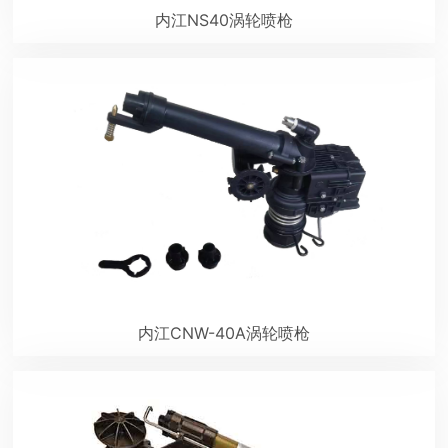
内江NS40涡轮喷枪
内江CNW-40A涡轮喷枪