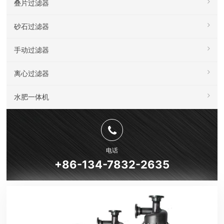
叠片过滤器
砂石过滤器
手动过滤器
离心过滤器
水肥一体机
电话
+86-134-7832-2635