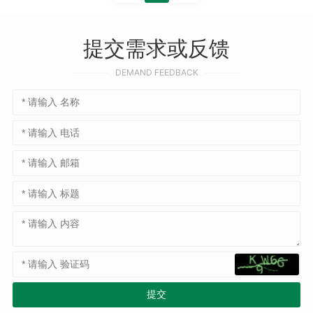
提交需求或反馈
DEMAND FEEDBACK