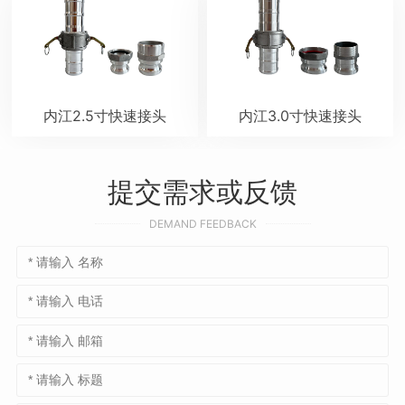
内江2.5寸快速接头
内江3.0寸快速接头
提交需求或反馈
DEMAND FEEDBACK