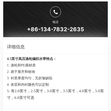
电话
+86-134-7832-2635
详细信息
4.5英寸高压涤纶编织水带特点：
1. 涤纶和PE膜材质
2. 易于展开和收纳
3. 衬里厚度均匀，无折皱缺陷
4. 表层和内衬颜色可以定制
5. 有2.0英寸，2.5英寸，3.0英寸，3.5英寸，4.0英寸，5.0英
寸，6.0英寸可选