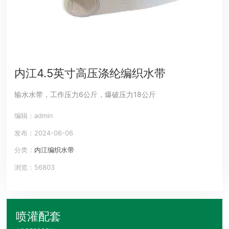
内江4.5英寸高压涤纶编织水带
输水水带，工作压力6公斤，爆破压力18公斤
编辑：admin
发布：2024-06-06
分类：
内江编织水带
浏览：56803
喷灌配套