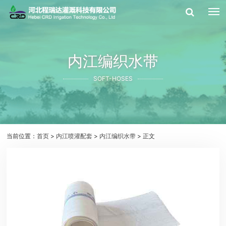
内江编织水带
SOFT-HOSES
当前位置：
首页
>
内江喷灌配套
>
内江编织水带
> 正文