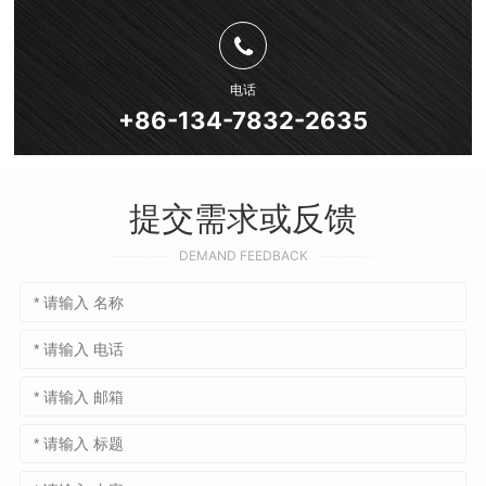
电话
+86-134-7832-2635
提交需求或反馈
DEMAND FEEDBACK