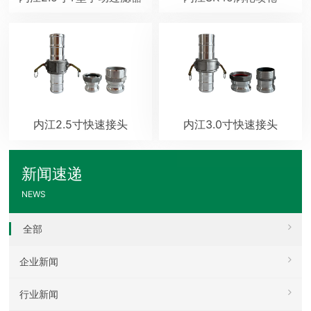
内江2.5寸快速接头
内江3.0寸快速接头
新闻速递
NEWS
全部
企业新闻
行业新闻