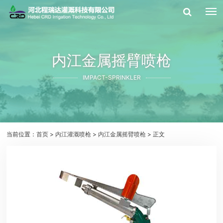
内江金属摇臂喷枪
IMPACT-SPRINKLER
当前位置：
首页
>
内江灌溉喷枪
>
内江金属摇臂喷枪
> 正文