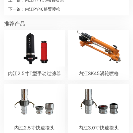
下一篇：
内江PY40摇臂喷枪
推荐产品
内江2.5寸T型手动过滤器
内江SK45涡轮喷枪
内江2.5寸快速接头
内江3.0寸快速接头