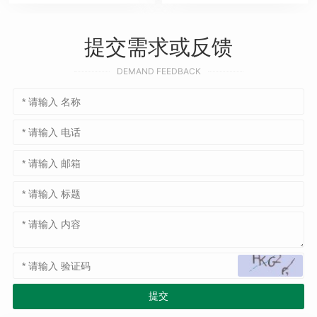
提交需求或反馈
DEMAND FEEDBACK