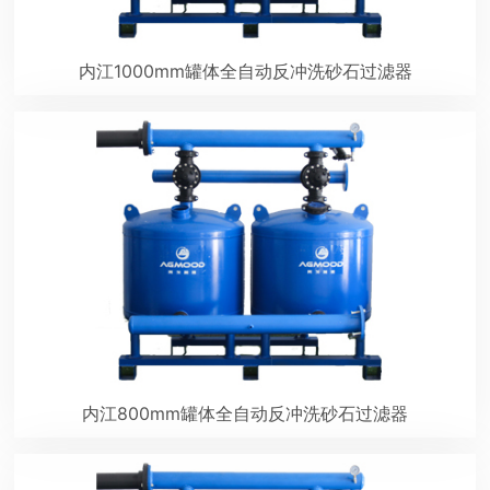
内江1000mm罐体全自动反冲洗砂石过滤器
内江800mm罐体全自动反冲洗砂石过滤器