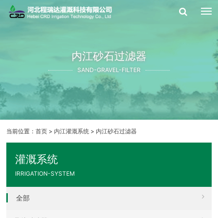
内江砂石过滤器
SAND-GRAVEL-FILTER
当前位置：
首页
>
内江灌溉系统
>
内江砂石过滤器
灌溉系统
IRRIGATION-SYSTEM
全部